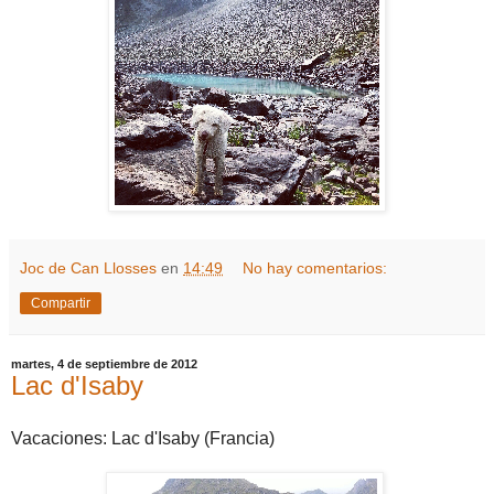
Joc de Can Llosses
en
14:49
No hay comentarios:
Compartir
martes, 4 de septiembre de 2012
Lac d'Isaby
Vacaciones: Lac d'Isaby (Francia)