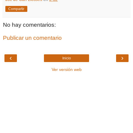
Compartir
No hay comentarios:
Publicar un comentario
‹
›
Inicio
Ver versión web