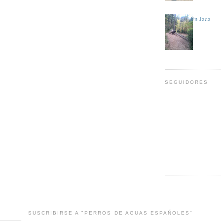
En Jaca
SEGUIDORES
SUSCRIBIRSE A "PERROS DE AGUAS ESPAÑOLES"