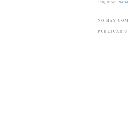
ETIQUETAS:
NATA
NO HAY CO
PUBLICAR 